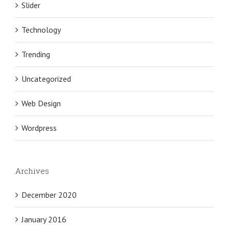
Slider
Technology
Trending
Uncategorized
Web Design
Wordpress
Archives
December 2020
January 2016