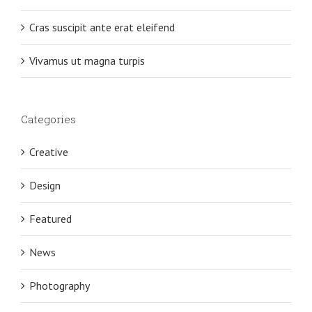
Cras suscipit ante erat eleifend
Vivamus ut magna turpis
Categories
Creative
Design
Featured
News
Photography