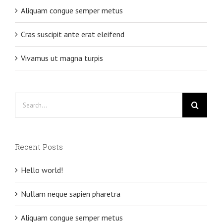
Aliquam congue semper metus
Cras suscipit ante erat eleifend
Vivamus ut magna turpis
Search
for:
Recent Posts
Hello world!
Nullam neque sapien pharetra
Aliquam congue semper metus